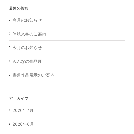
…
最近の投稿
今月のお知らせ
体験入学のご案内
今月のお知らせ
みんなの作品展
書道作品展示のご案内
アーカイブ
2026年7月
2026年6月