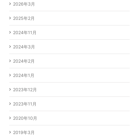
2026年3月
2025年2月
2024年11月
2024年3月
2024年2月
2024年1月
2023年12月
2023年11月
2020年10月
2019年3月