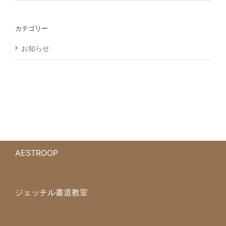
カテゴリー
お知らせ
AESTROOP
ジェッチル書道教室