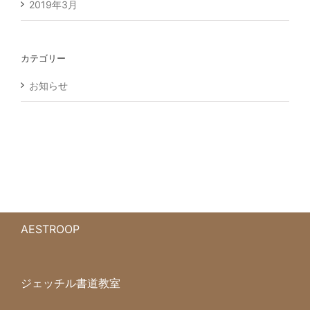
2019年3月
カテゴリー
お知らせ
AESTROOP
ジェッチル書道教室