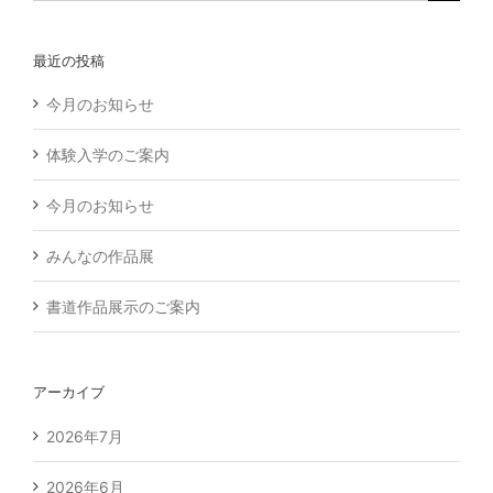
索
…
最近の投稿
今月のお知らせ
体験入学のご案内
今月のお知らせ
みんなの作品展
書道作品展示のご案内
アーカイブ
2026年7月
2026年6月