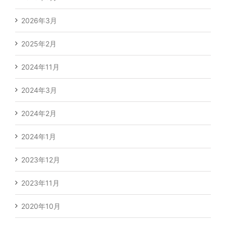
2026年3月
2025年2月
2024年11月
2024年3月
2024年2月
2024年1月
2023年12月
2023年11月
2020年10月